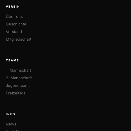
VEREIN
Über uns
Geschichte
Vorstand
Mitgliedschaft
TEAMS
1. Mannschaft
2. Mannschaft
Jugendteams
Freizeitliga
INFO
News