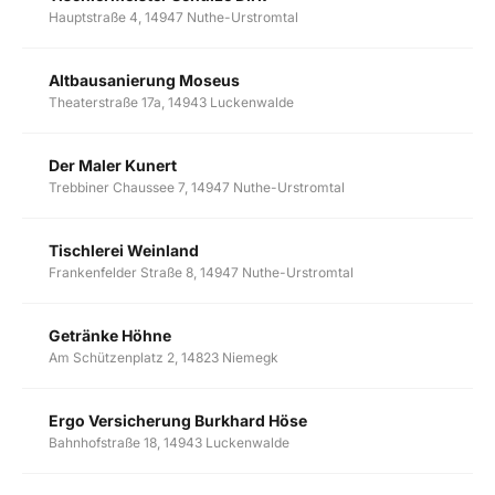
Hauptstraße 4, 14947 Nuthe-Urstromtal
Altbausanierung Moseus
Theaterstraße 17a, 14943 Luckenwalde
Der Maler Kunert
Trebbiner Chaussee 7, 14947 Nuthe-Urstromtal
Tischlerei Weinland
Frankenfelder Straße 8, 14947 Nuthe-Urstromtal
Getränke Höhne
Am Schützenplatz 2, 14823 Niemegk
Ergo Versicherung Burkhard Höse
Bahnhofstraße 18, 14943 Luckenwalde