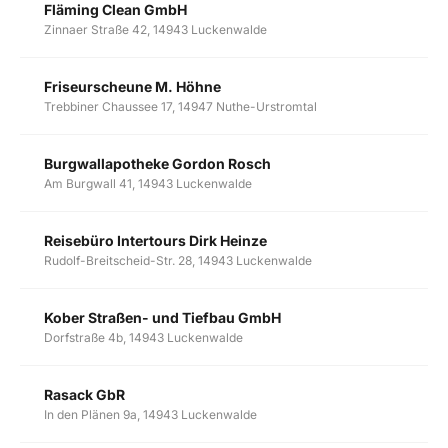
Fläming Clean GmbH
Zinnaer Straße 42, 14943 Luckenwalde
Friseurscheune M. Höhne
Trebbiner Chaussee 17, 14947 Nuthe-Urstromtal
Burgwallapotheke Gordon Rosch
Am Burgwall 41, 14943 Luckenwalde
Reisebüro Intertours Dirk Heinze
Rudolf-Breitscheid-Str. 28, 14943 Luckenwalde
Kober Straßen- und Tiefbau GmbH
Dorfstraße 4b, 14943 Luckenwalde
Rasack GbR
In den Plänen 9a, 14943 Luckenwalde