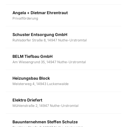
Angela + Dietmar Ehrentraut
Privatförderung
Schuster Entsorgung GmbH
Ruhlsdorfer Straße 8, 14947 Nuthe-Urstromtal
BELM Tiefbau GmbH
Am Wiesengrund 35, 14947 Nuthe-Urstromtal
Heizungsbau Block
Meisterweg 4, 14943 Luckenwalde
Elektro Driefert
Mühlenstraße 2, 14947 Nuthe-Urstromtal
Bauunternehmen Steffen Schulze