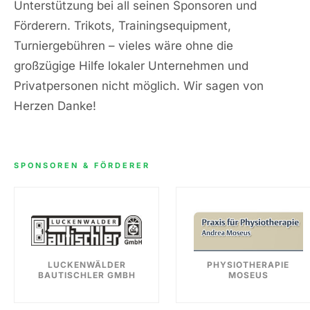
Unterstützung bei all seinen Sponsoren und
Förderern. Trikots, Trainingsequipment,
Turniergebühren – vieles wäre ohne die
großzügige Hilfe lokaler Unternehmen und
Privatpersonen nicht möglich. Wir sagen von
Herzen Danke!
SPONSOREN & FÖRDERER
LUCKENWÄLDER
PHYSIOTHERAPIE
BAUTISCHLER GMBH
MOSEUS