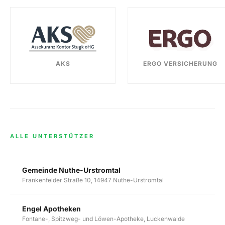
AKS
ERGO VERSICHERUNG
ALLE UNTERSTÜTZER
Gemeinde Nuthe-Urstromtal
Frankenfelder Straße 10, 14947 Nuthe-Urstromtal
Engel Apotheken
Fontane-, Spitzweg- und Löwen-Apotheke, Luckenwalde